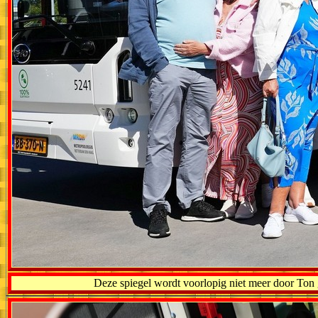
Deze spiegel wordt voorlopig niet meer door Ton 