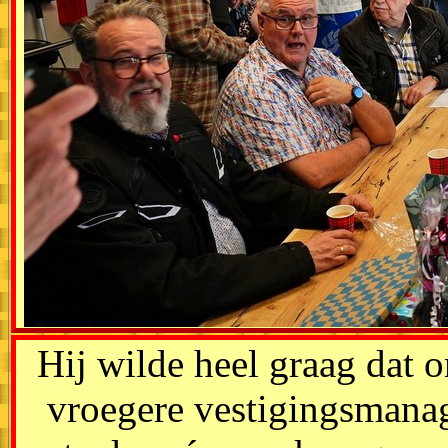
Hij wilde heel graag dat 
vroegere vestigingsmana