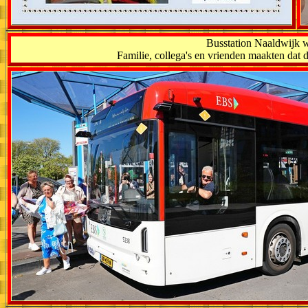
Busstation Naaldwijk w
Familie, collega's en vrienden maakten d