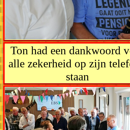
Ton had een dankwoord v
alle zekerheid op zijn tele
staan