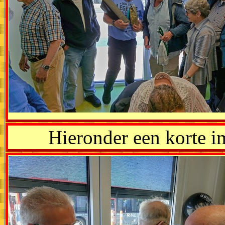
Hieronder een korte i