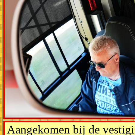
Aangekomen bij de vestigi