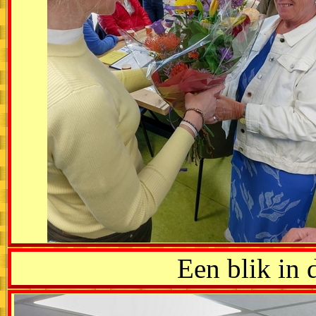
Een blik in 