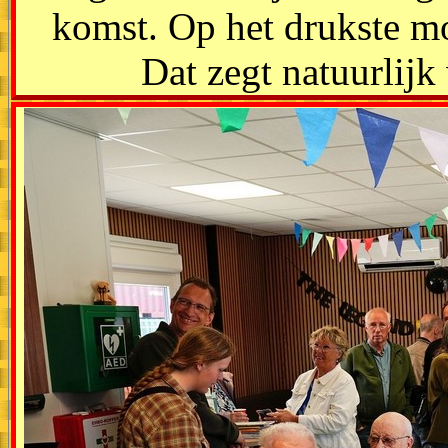
komst. Op het drukste m
Dat zegt natuurlijk