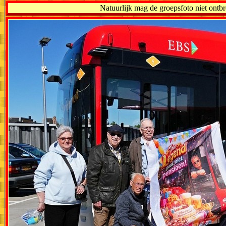
Natuurlijk mag de groepsfoto niet ontbr