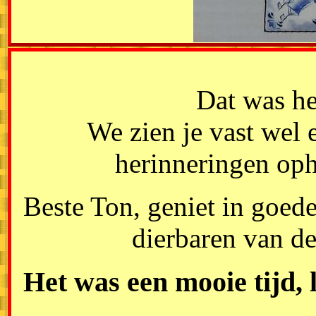
Dat was het
We zien je vast wel 
herinneringen oph
Beste Ton, geniet in goed
dierbaren van de
Het was een mooie tijd, 