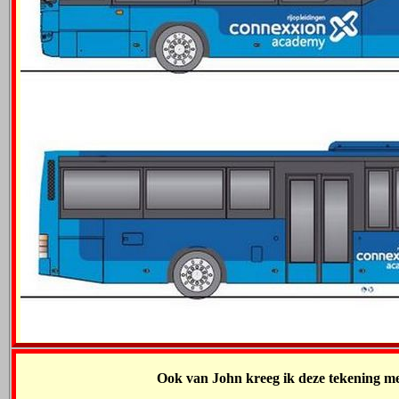
Ook van John kreeg ik deze tekening me