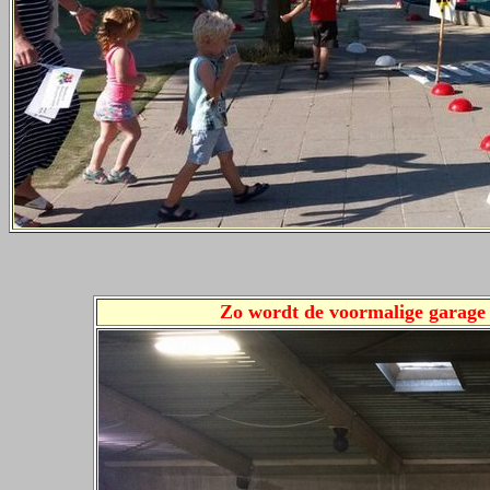
Zo wordt de voormalige garage