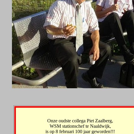
Onze oudste collega Piet Zaalberg,
WSM stationschef te Naaldwijk,
is op 8 februari 100 jaar geworden!!!