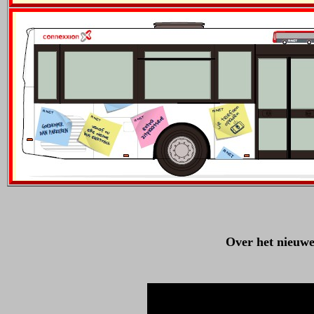
Over het nieuw