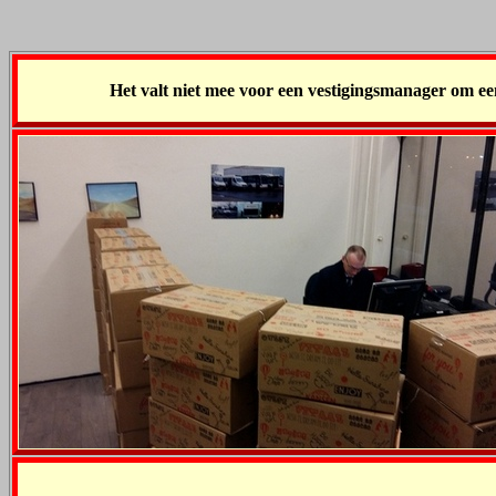
Het valt niet mee voor een vestigingsmanager om een be