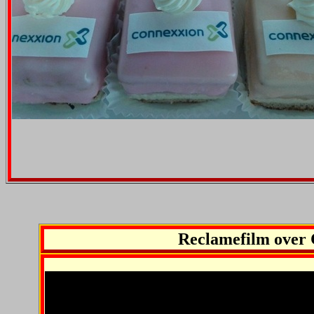
Reclamefilm over 