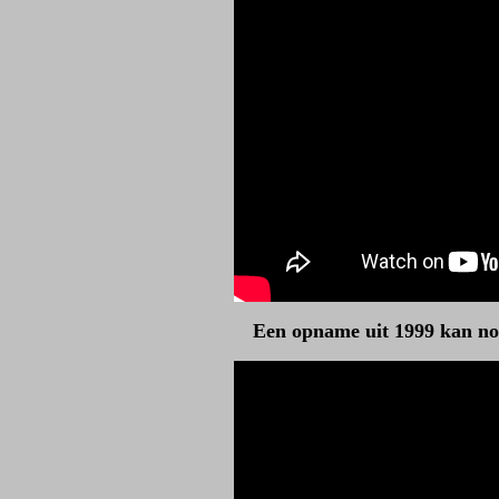
Een opname uit 1999 kan nog