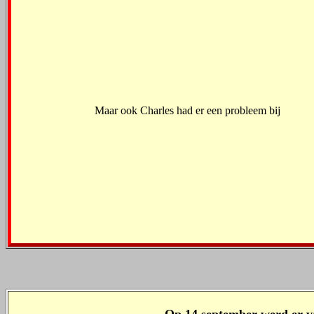
Maar ook Charles had er een probleem bij