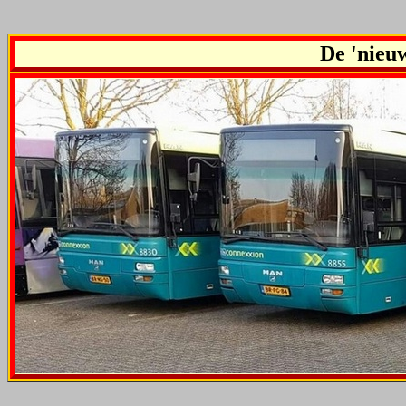
De 'nieuw