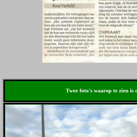
Twee foto's waarop te zien is