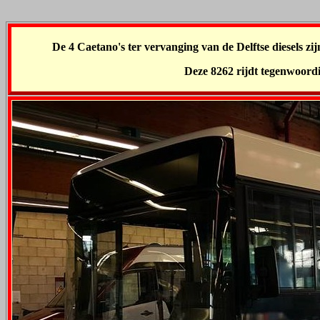
De 4 Caetano's ter vervanging van de Delftse diesels zij
Deze 8262 rijdt tegenwoordi