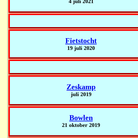
4 juli 2021
Fietstocht
19 juli 2020
Zeskamp
juli 2019
Bowlen
21 oktober 2019