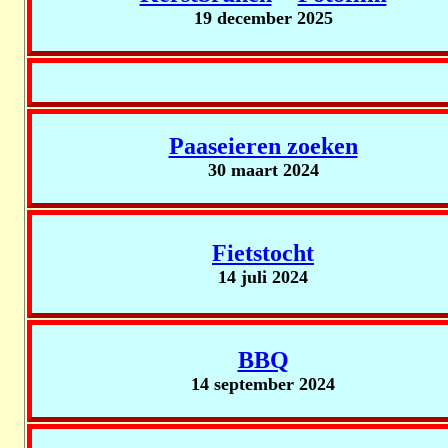
19 december 2025
Paaseieren zoeken
30 maart 2024
Fietstocht
14 juli 2024
BBQ
14 september 2024