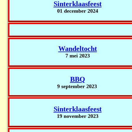
Sinterklaasfeest
01 december 2024
Wandeltocht
7 mei 2023
BBQ
9 september 2023
Sinterklaasfeest
19 november 2023