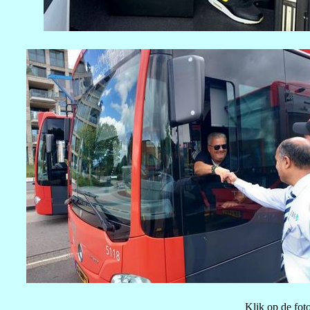
Klik op de fot