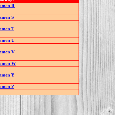
amen R
amen S
amen T
amen U
amen V
namen W
amen Y
amen Z