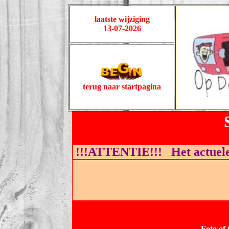
laatste wijziging
13-07-2026
terug naar startpagina
!!!ATTENTIE!!! Het actuel
Foto of 