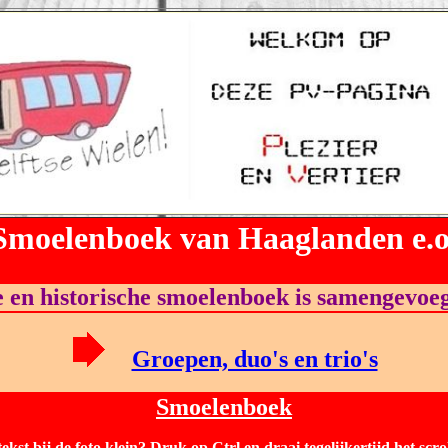
Smoelenboek van Haaglanden e.o
e en historische smoelenboek is samenge
Groepen, duo's en trio's
S
moelenboek
tekst bij de foto klein? Druk op Ctrl en draai tegelijkertijd het scrol