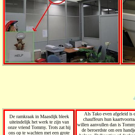
Als Tako even afgeleid is 
De ramkraak in Maasdijk bleek
chauffeurs hun kaartvoorra
uiteindelijk het werk te zijn van
willen aanvullen dan is Tommy
onze vriend Tommy. Trots zat hij
de beroerdste om een handje
ons op te wachten met een grote