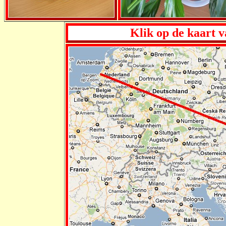
Klik op de kaart v