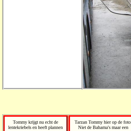
Tommy krijgt nu echt de
Tarzan Tommy hier op de foto
lentekriebels en heeft plannen
Niet de Bahama's maar een